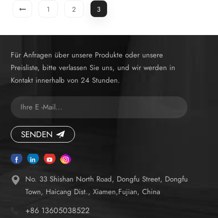
1
2
3
Für Anfragen über unsere Produkte oder unsere
Preisliste, bitte verlassen Sie uns, und wir werden in
Kontakt innerhalb von 24 Stunden.
SENDEN
No. 33 Shishan North Road, Dongfu Street, Dongfu
Town, Haicang Dist., Xiamen,Fujian, China
+86 13605038522