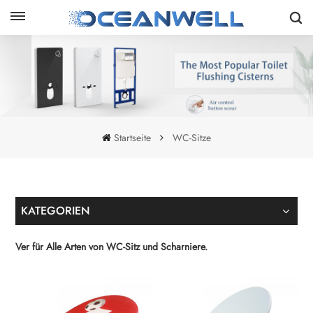
Startseite
WC-Sitze
KATEGORIEN
Ver für Alle Arten von WC-Sitz und Scharniere.