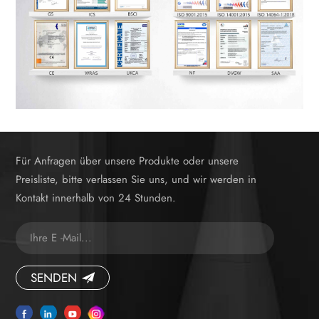
Für Anfragen über unsere Produkte oder unsere
Preisliste, bitte verlassen Sie uns, und wir werden in
Kontakt innerhalb von 24 Stunden.
SENDEN