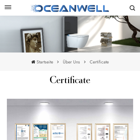
Startseite
Über Uns
Certificate
Certificate