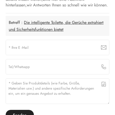
hinterlassen,wir Antworten Ihnen so schnell wie wir können.
Betreff :
Die intelligente Toilette, die Gerüche extrahiert
und Sicherheitsfunktionen bietet