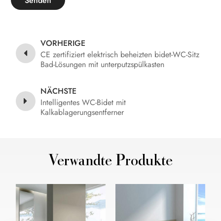
Senden
VORHERIGE
CE zertifiziert elektrisch beheizten bidet-WC-Sitz
Bad-Lösungen mit unterputzspülkasten
NÄCHSTE
Intelligentes WC-Bidet mit
Kalkablagerungsentferner
Verwandte Produkte