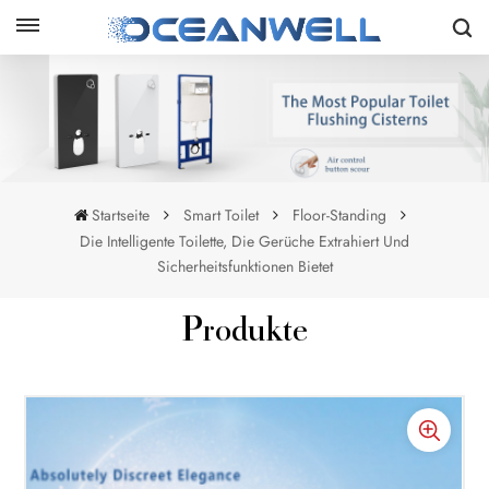
Startseite
Smart Toilet
Floor-Standing
Die Intelligente Toilette, Die Gerüche Extrahiert Und
Sicherheitsfunktionen Bietet
Produkte