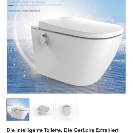
Die Intelligente Toilette, Die Gerüche Extrahiert