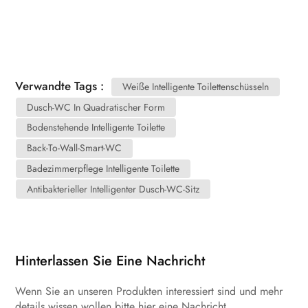
Verwandte Tags :
Weiße Intelligente Toilettenschüsseln
Dusch-WC In Quadratischer Form
Bodenstehende Intelligente Toilette
Back-To-Wall-Smart-WC
Badezimmerpflege Intelligente Toilette
Antibakterieller Intelligenter Dusch-WC-Sitz
Hinterlassen Sie Eine Nachricht
Wenn Sie an unseren Produkten interessiert sind und mehr
details wissen wollen,bitte hier eine Nachricht