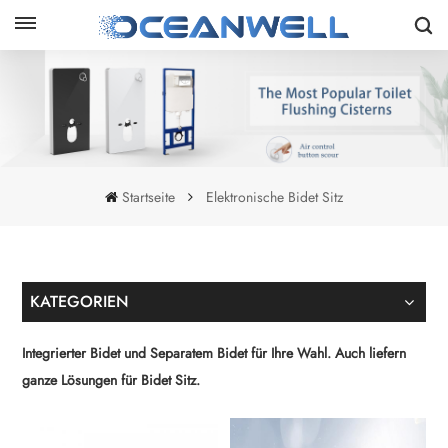
Startseite
Elektronische Bidet Sitz
KATEGORIEN
Integrierter Bidet und Separatem Bidet für Ihre Wahl. Auch liefern
ganze Lösungen für Bidet Sitz.