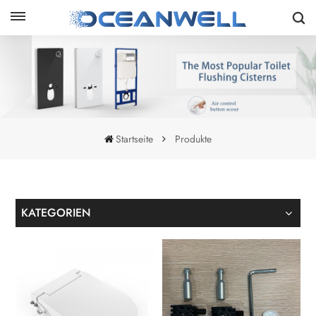
Startseite
Produkte
KATEGORIEN