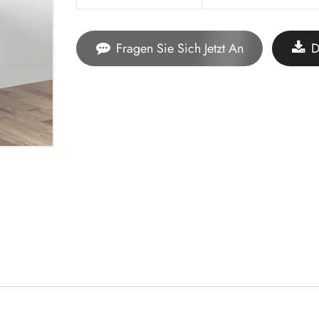
Fragen Sie Sich Jetzt An
D