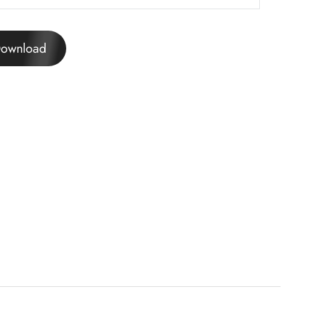
ownload