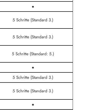
●
5 Schritte (Standard 3.)
5 Schritte (Standard 3.)
5 Schritte (Standard: 5.)
●
5 Schritte (Standard 3.)
5 Schritte (Standard 3.)
●