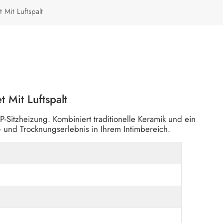
Türkçe
 Mit Luftspalt
Polski
t Mit Luftspalt
-Sitzheizung. Kombiniert traditionelle Keramik und ein
 und Trocknungserlebnis in Ihrem Intimbereich.