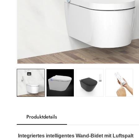
Produktdetails
Integriertes intelligentes Wand-Bidet mit Luftspalt