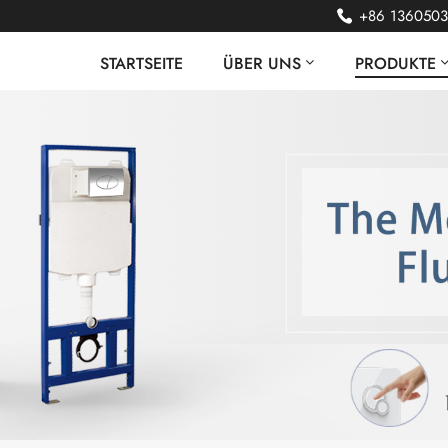
+86 136050
STARTSEITE
ÜBER UNS
PRODUKTE