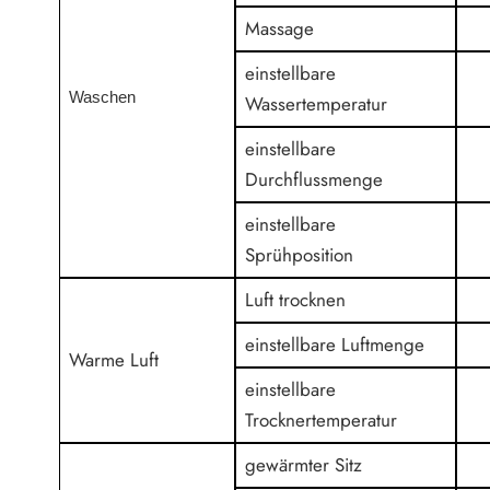
Massage
einstellbare
Waschen
Wassertemperatur
einstellbare
Durchflussmenge
einstellbare
Sprühposition
Luft trocknen
einstellbare Luftmenge
Warme Luft
einstellbare
Trocknertemperatur
gewärmter Sitz