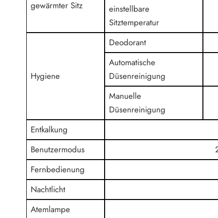
gewärmter Sitz
einstellbare
Sitztemperatur
Deodorant
Automatische
Hygiene
Düsenreinigung
Manuelle
Düsenreinigung
Entkalkung
Benutzermodus
Fernbedienung
Nachtlicht
Atemlampe