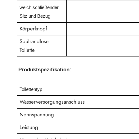
weich schließender
Sitz und Bezug
Körperknopf
Spülrandlose
Toilette
Produktspezifikation:
Toilettentyp
Wasserversorgungsanschluss
Nennspannung
Leistung