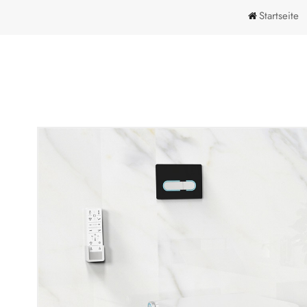
Startseite