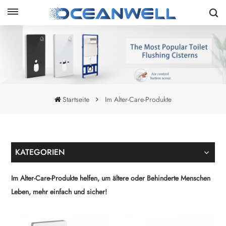
Startseite
Im Alter-Care-Produkte
KATEGORIEN
Im Alter-Care-Produkte helfen, um ältere oder Behinderte Menschen
Leben, mehr einfach und sicher!