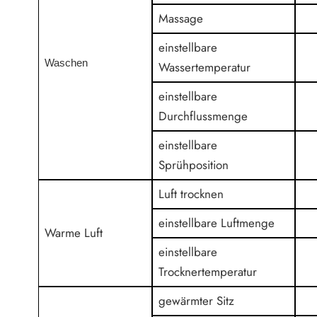
Massage
einstellbare
Waschen
Wassertemperatur
einstellbare
Durchflussmenge
einstellbare
Sprühposition
Luft trocknen
einstellbare Luftmenge
Warme Luft
einstellbare
Trocknertemperatur
gewärmter Sitz