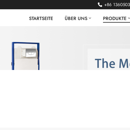
+86 136050
STARTSEITE
ÜBER UNS
PRODUKTE