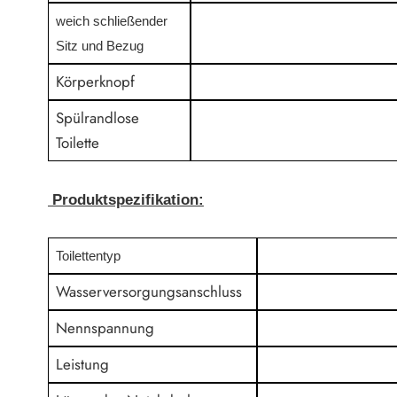
weich schließender
Sitz und Bezug
Körperknopf
Spülrandlose
Toilette
Produktspezifikation:
Toilettentyp
Wasserversorgungsanschluss
Nennspannung
Leistung