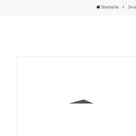
Startseite
Smar