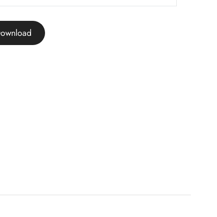
ownload