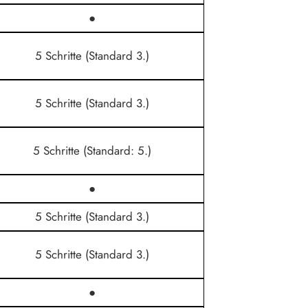
●
5 Schritte (Standard 3.)
5 Schritte (Standard 3.)
5 Schritte (Standard: 5.)
●
5 Schritte (Standard 3.)
5 Schritte (Standard 3.)
●